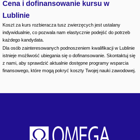
Cena i dofinansowanie kursu w
Lublinie
Koszt za kurs rozbieracza tusz zwierzęcych jest ustalany
indywidualnie, co pozwala nam elastycznie podejść do potrzeb
każdego kandydata.
Dla osób zainteresowanych podnoszeniem kwalifikacji w Lublinie
istnieje możliwość ubiegania się o dofinansowanie. Skontaktuj się
z nami, aby sprawdzić aktualnie dostępne programy wsparcia
finansowego, które mogą pokryć koszty Twojej nauki zawodowej.