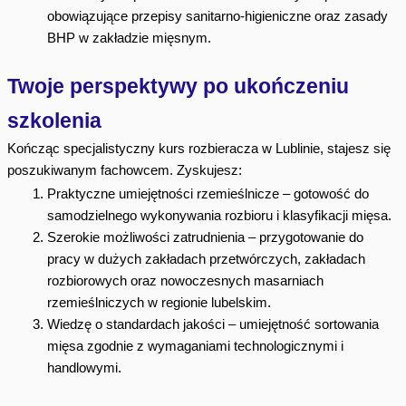
obowiązujące przepisy sanitarno-higieniczne oraz zasady
BHP w zakładzie mięsnym.
Twoje perspektywy po ukończeniu
szkolenia
Kończąc specjalistyczny kurs rozbieracza w Lublinie, stajesz się
poszukiwanym fachowcem. Zyskujesz:
Praktyczne umiejętności rzemieślnicze
– gotowość do
samodzielnego wykonywania rozbioru i klasyfikacji mięsa.
Szerokie możliwości zatrudnienia
– przygotowanie do
pracy w dużych zakładach przetwórczych, zakładach
rozbiorowych oraz nowoczesnych masarniach
rzemieślniczych w regionie lubelskim.
Wiedzę o standardach jakości
– umiejętność sortowania
mięsa zgodnie z wymaganiami technologicznymi i
handlowymi.