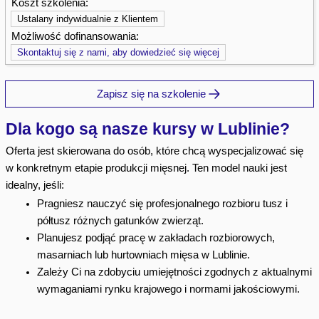
Koszt szkolenia:
Ustalany indywidualnie z Klientem
Możliwość dofinansowania:
Skontaktuj się z nami, aby dowiedzieć się więcej
Zapisz się na szkolenie
Dla kogo są nasze kursy w Lublinie?
Oferta jest skierowana do osób, które chcą wyspecjalizować się
w konkretnym etapie produkcji mięsnej. Ten model nauki jest
idealny, jeśli:
Pragniesz nauczyć się profesjonalnego rozbioru tusz i
półtusz różnych gatunków zwierząt.
Planujesz podjąć pracę w zakładach rozbiorowych,
masarniach lub hurtowniach mięsa w Lublinie.
Zależy Ci na zdobyciu umiejętności zgodnych z aktualnymi
wymaganiami rynku krajowego i normami jakościowymi.