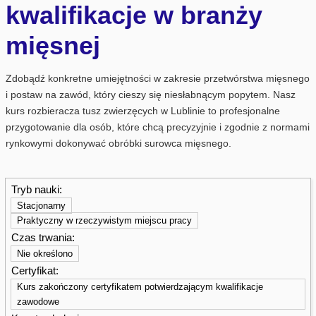
kwalifikacje w branży
mięsnej
Zdobądź konkretne umiejętności w zakresie przetwórstwa mięsnego
i postaw na zawód, który cieszy się niesłabnącym popytem. Nasz
kurs rozbieracza tusz zwierzęcych w Lublinie
to profesjonalne
przygotowanie dla osób, które chcą precyzyjnie i zgodnie z normami
rynkowymi dokonywać obróbki surowca mięsnego.
Tryb nauki:
Stacjonarny
Praktyczny w rzeczywistym miejscu pracy
Czas trwania:
Nie określono
Certyfikat:
Kurs zakończony certyfikatem potwierdzającym kwalifikacje
zawodowe​